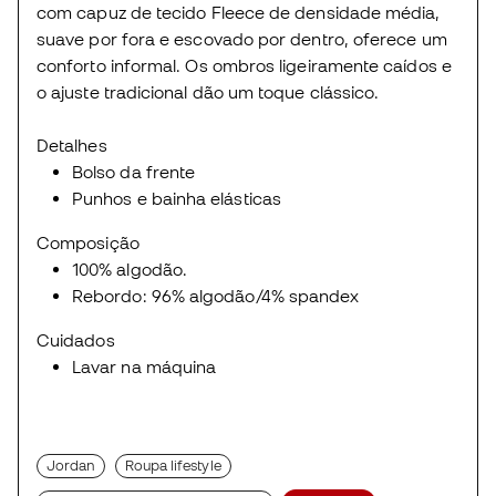
com capuz de tecido Fleece de densidade média,
suave por fora e escovado por dentro, oferece um
conforto informal. Os ombros ligeiramente caídos e
o ajuste tradicional dão um toque clássico.
Detalhes
Bolso da frente
Punhos e bainha elásticas
Composição
100% algodão.
Rebordo: 96% algodão/4% spandex
Cuidados
Lavar na máquina
Jordan
Roupa lifestyle