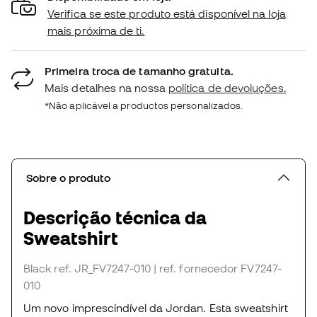
Verifica se este produto está disponível na loja
mais próxima de ti.
Primeira troca de tamanho gratuita.
Mais detalhes na nossa
política de devoluções.
*Não aplicável a productos personalizados.
Sobre o produto
Descrição técnica da
Sweatshirt
Black
ref. JR_FV7247-010
| ref. fornecedor FV7247-
010
Um novo imprescindível da Jordan. Esta sweatshirt