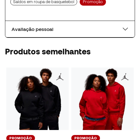
Saldos em roupa de basquetebol
Promoção
Avaliação pessoal
Produtos semelhantes
PROMOÇÃO
PROMOÇÃO