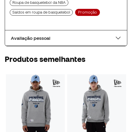
Roupa de basquetebol da NBA
Saldos em roupa de basquetebol
Promoção
Avaliação pessoal
Produtos semelhantes