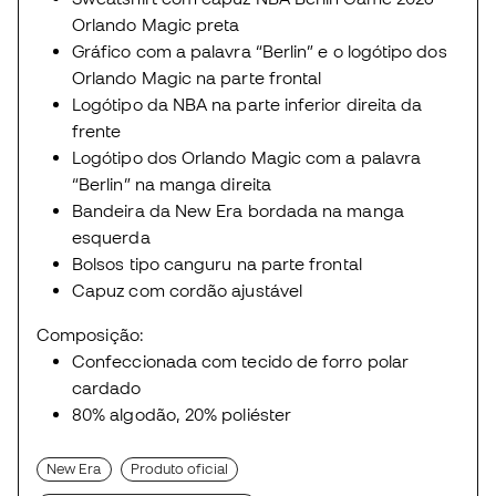
Orlando Magic preta
Gráfico com a palavra “Berlin” e o logótipo dos
Orlando Magic na parte frontal
Logótipo da NBA na parte inferior direita da
frente
Logótipo dos Orlando Magic com a palavra
“Berlin” na manga direita
Bandeira da New Era bordada na manga
esquerda
Bolsos tipo canguru na parte frontal
Capuz com cordão ajustável
Composição:
Confeccionada com tecido de forro polar
cardado
80% algodão, 20% poliéster
New Era
Produto oficial