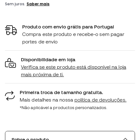
Produto com envio grátis para Portugal
Compra este produto e recebe-o sem pagar
portes de envio
Disponibilidade em loja
Verifica se este produto está disponível na loja
mais próxima de ti.
Primeira troca de tamanho gratuita.
Mais detalhes na nossa
política de devoluções.
*Não aplicável a productos personalizados.
Sobre o produto