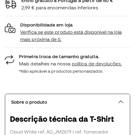
Envio gratuito a Portugal a partir de 60 €
2,99 € para encomendas inferiores
Disponibilidade em loja
Verifica se este produto está disponível na loja
mais próxima de ti.
Primeira troca de tamanho gratuita.
Mais detalhes na nossa
política de devoluções.
*Não aplicável a productos personalizados.
Sobre o produto
Descrição técnica da T-Shirt
Cloud White
ref. AD_JM2679
| ref. fornecedor