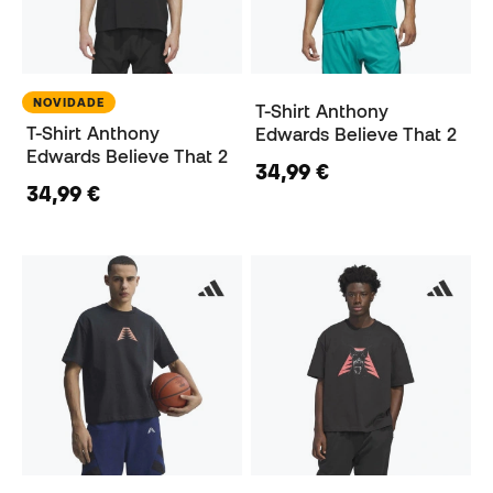
NOVIDADE
T-Shirt Anthony
T-Shirt Anthony
Edwards Believe That 2
Edwards Believe That 2
34,99 €
34,99 €