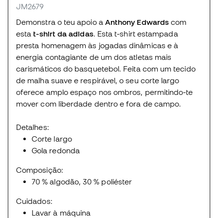
JM2679
Demonstra o teu apoio a
Anthony Edwards
com
esta
t-shirt da adidas
. Esta t-shirt estampada
presta homenagem às jogadas dinâmicas e à
energia contagiante de um dos atletas mais
carismáticos do basquetebol. Feita com um tecido
de malha suave e respirável, o seu corte largo
oferece amplo espaço nos ombros, permitindo-te
mover com liberdade dentro e fora de campo.
Detalhes:
Corte largo
Gola redonda
Composição:
70 % algodão, 30 % poliéster
Cuidados:
Lavar à máquina