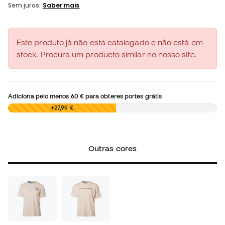
Este produto já não está catalogado e não está em
stock. Procura um producto similar no nosso site.
Adiciona pelo menos
60 €
para obteres portes grátis
0,00 €
+27,99 €
Outras cores