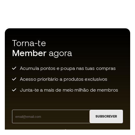
Torna-te
Member
agora
Acumula pontos e poupa nas tuas compras
Acesso prioritário a produtos exclusivos
Junta-te a mais de meio milhão de membros
SUBSCREVER
Aceito receber comunicações personalizadas de acordo