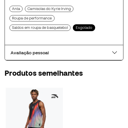
Anta
Camisolas do Kyrie Irving
Roupa de performance
Saldos em roupa de basquetebol
Esgotado
Avaliação pessoal
Produtos semelhantes