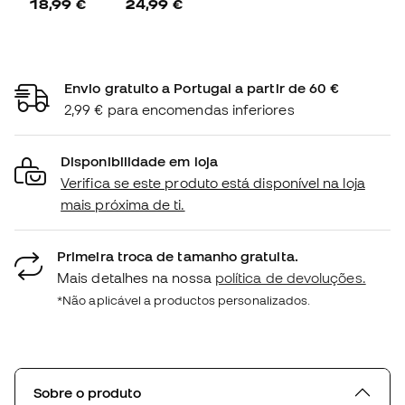
18,99 €
24,99 €
Envio gratuito a Portugal a partir de 60 €
2,99 € para encomendas inferiores
Disponibilidade em loja
Verifica se este produto está disponível na loja
mais próxima de ti.
Primeira troca de tamanho gratuita.
Mais detalhes na nossa
política de devoluções.
*Não aplicável a productos personalizados.
Sobre o produto