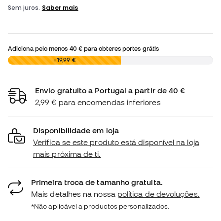
Adiciona pelo menos
40 €
para obteres portes grátis
0,00 €
+19,99 €
Envio gratuito a Portugal a partir de 40 €
2,99 € para encomendas inferiores
Disponibilidade em loja
Verifica se este produto está disponível na loja
mais próxima de ti.
Primeira troca de tamanho gratuita.
Mais detalhes na nossa
política de devoluções.
*Não aplicável a productos personalizados.