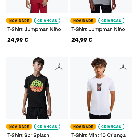
NOVIDADE
CRIANÇAS
NOVIDADE
CRIANÇAS
T-Shirt Jumpman Niño
T-Shirt Jumpman Niño
24,99 €
24,99 €
NOVIDADE
CRIANÇAS
NOVIDADE
CRIANÇAS
T-Shirt Spr Splash
T-Shirt Mint 10 Criança