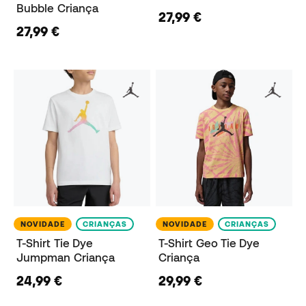
Bubble Criança
27,99 €
27,99 €
NOVIDADE
CRIANÇAS
NOVIDADE
CRIANÇAS
T-Shirt Tie Dye
T-Shirt Geo Tie Dye
Jumpman Criança
Criança
24,99 €
29,99 €