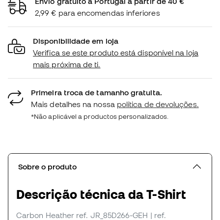
Envio gratuito a Portugal a partir de 40 €
2,99 € para encomendas inferiores
Disponibilidade em loja
Verifica se este produto está disponível na loja
mais próxima de ti.
Primeira troca de tamanho gratuita.
Mais detalhes na nossa
política de devoluções.
*Não aplicável a productos personalizados.
Sobre o produto
Descrição técnica da T-Shirt
Carbon Heather
ref. JR_85D266-GEH
| ref.