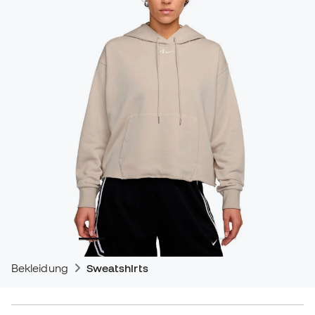
Bekleidung
Sweatshirts