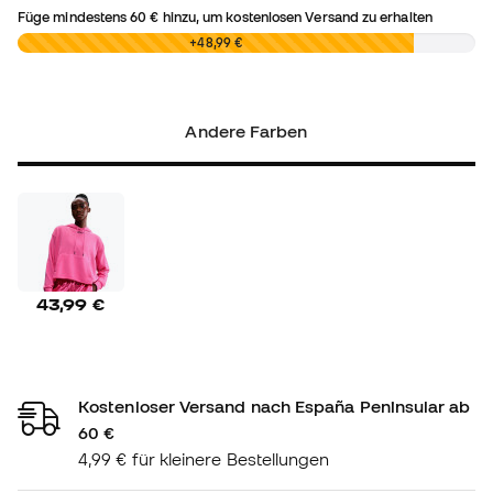
Füge mindestens
60 €
hinzu, um kostenlosen Versand zu erhalten
0,00 €
+48,99 €
Andere Farben
43,99 €
Kostenloser Versand nach España Peninsular ab
60 €
4,99 € für kleinere Bestellungen