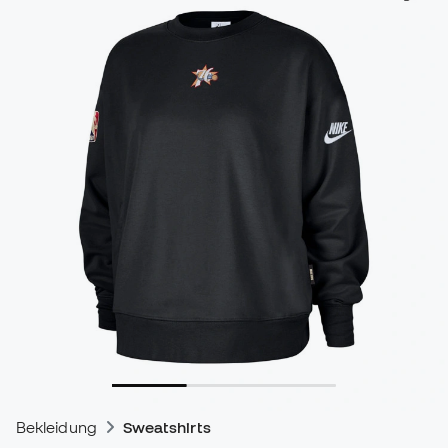
Bekleidung
Sweatshirts