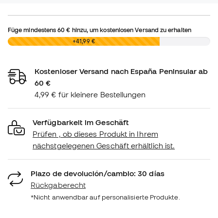
Füge mindestens
60 €
hinzu, um kostenlosen Versand zu erhalten
0,00 €
+41,99 €
Kostenloser Versand nach España Peninsular ab
60 €
4,99 € für kleinere Bestellungen
Verfügbarkeit im Geschäft
Prüfen , ob dieses Produkt in Ihrem
nächstgelegenen Geschäft erhältlich ist.
Plazo de devolución/cambio: 30 días
Rückgaberecht
*Nicht anwendbar auf personalisierte Produkte.