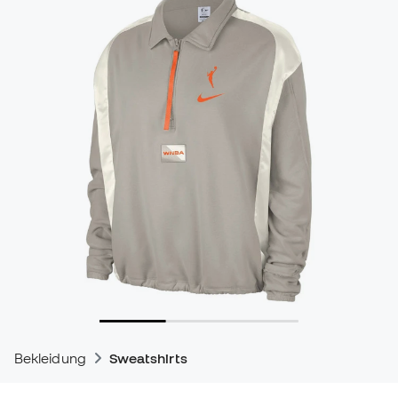
Bekleidung
Sweatshirts