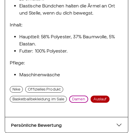
Elastische Bündchen halten die Ärmel an Ort
und Stelle, wenn du dich bewegst.
Inhalt:
Hauptteil: 58% Polyester, 37% Baumwolle, 5%
Elastan.
Futter: 100% Polyester.
Pflege:
Maschinenwäsche
Nike
Offizielles Produkt
Basketballbekleidung im Sale
Damen
Auslauf
Persönliche Bewertung