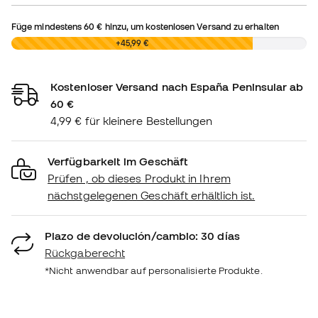
Füge mindestens
60 €
hinzu, um kostenlosen Versand zu erhalten
0,00 €
+45,99 €
Kostenloser Versand nach España Peninsular ab
60 €
4,99 € für kleinere Bestellungen
Verfügbarkeit im Geschäft
Prüfen , ob dieses Produkt in Ihrem
nächstgelegenen Geschäft erhältlich ist.
Plazo de devolución/cambio: 30 días
Rückgaberecht
*Nicht anwendbar auf personalisierte Produkte.