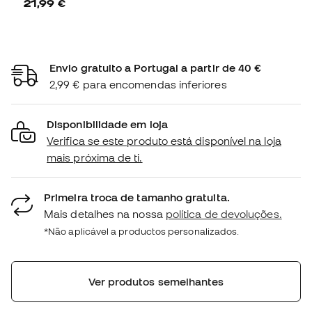
21,99 €
Envio gratuito a Portugal a partir de 40 €
2,99 € para encomendas inferiores
Disponibilidade em loja
Verifica se este produto está disponível na loja
mais próxima de ti.
Primeira troca de tamanho gratuita.
Mais detalhes na nossa
política de devoluções.
*Não aplicável a productos personalizados.
Ver produtos semelhantes