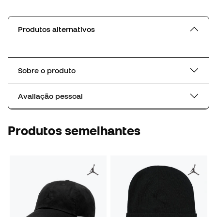
Produtos alternativos
Sobre o produto
Avaliação pessoal
Produtos semelhantes