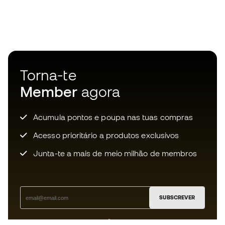
Torna-te
Member
agora
Acumula pontos e poupa nas tuas compras
Acesso prioritário a produtos exclusivos
Junta-te a mais de meio milhão de membros
SUBSCREVER
Aceito receber comunicações personalizadas de acordo