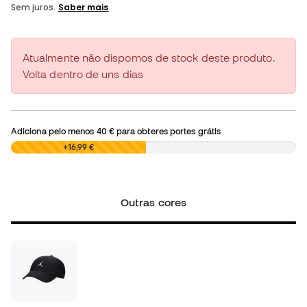
Atualmente não dispomos de stock deste produto.
Volta dentro de uns dias
Adiciona pelo menos
40 €
para obteres portes grátis
0,00 €
+16,99 €
Outras cores