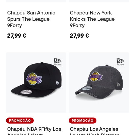
Chapéu San Antonio
Chapéu New York
Spurs The League
Knicks The League
9Forty
9Forty
27,99 €
27,99 €
PROMOÇÃO
PROMOÇÃO
Chapéu NBA 9Fifty Los
Chapéu Los Angeles