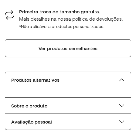
Primeira troca de tamanho gratuita.
Mais detalhes na nossa
política de devoluções.
*Não aplicável a productos personalizados.
Ver produtos semelhantes
Produtos alternativos
Sobre o produto
Avaliação pessoal