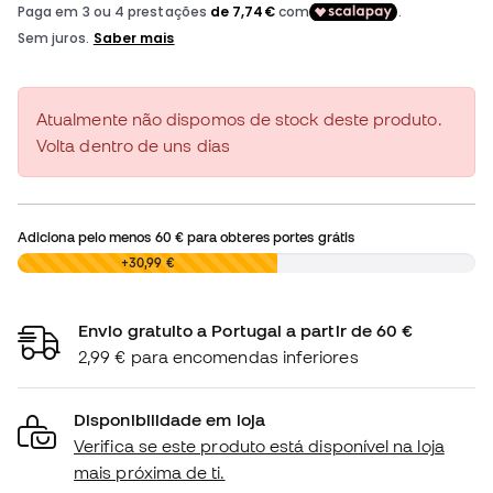
Atualmente não dispomos de stock deste produto.
Volta dentro de uns dias
Adiciona pelo menos
60 €
para obteres portes grátis
0,00 €
+30,99 €
Envio gratuito a Portugal a partir de 60 €
2,99 € para encomendas inferiores
Disponibilidade em loja
Verifica se este produto está disponível na loja
mais próxima de ti.