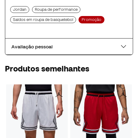
Jordan
Roupa de performance
Saldos em roupa de basquetebol
Promoção
Avaliação pessoal
Produtos semelhantes