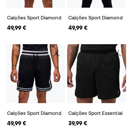
Calções Sport Diamond
Calções Sport Diamond
49,99 €
49,99 €
Calções Sport Diamond
Calções Sport Essential
49,99 €
39,99 €