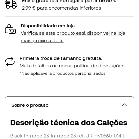
Envio gratuito a Portugal a partir de 60 €
2,99 € para encomendas inferiores
Disponibilidade em loja
Verifica se este produto está disponível na loja
mais próxima de ti.
Primeira troca de tamanho gratuita.
Mais detalhes na nossa
política de devoluções.
*Não aplicável a productos personalizados.
Sobre o produto
Descrição técnica dos Calções
Black-Infrared 23-Infrared 23
ref. JR_HV0560-014
|