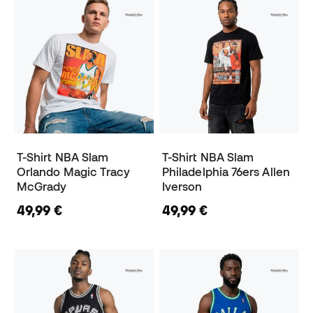
T-Shirt NBA Slam
T-Shirt NBA Slam
Orlando Magic Tracy
Philadelphia 76ers Allen
McGrady
Iverson
49,99 €
49,99 €