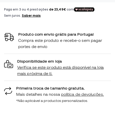
Produto com envio grátis para Portugal
Compra este produto e recebe-o sem pagar
portes de envio
Disponibilidade em loja
Verifica se este produto está disponível na loja
mais próxima de ti.
Primeira troca de tamanho gratuita.
Mais detalhes na nossa
política de devoluções.
*Não aplicável a productos personalizados.