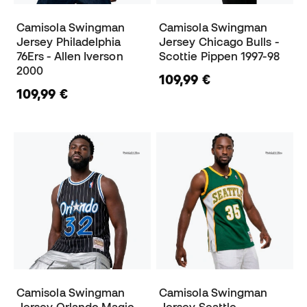
Camisola Swingman
Camisola Swingman
Jersey Philadelphia
Jersey Chicago Bulls -
76Ers - Allen Iverson
Scottie Pippen 1997-98
2000
109,99 €
109,99 €
Camisola Swingman
Camisola Swingman