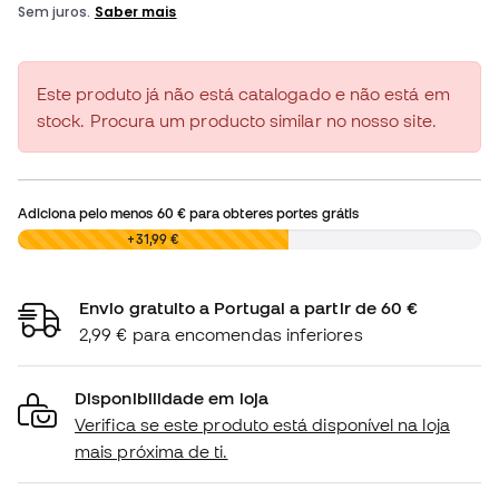
Este produto já não está catalogado e não está em
stock. Procura um producto similar no nosso site.
Adiciona pelo menos
60 €
para obteres portes grátis
0,00 €
+31,99 €
Envio gratuito a Portugal a partir de 60 €
2,99 € para encomendas inferiores
Disponibilidade em loja
Verifica se este produto está disponível na loja
mais próxima de ti.