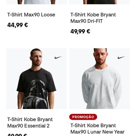
T-Shirt Max90 Loose
T-Shirt Kobe Bryant
Max90 Dri-FIT
44,99 €
49,99 €
PROMOÇÃO
T-Shirt Kobe Bryant
T-Shirt Kobe Bryant
Max90 Essential 2
Max90 Lunar New Year