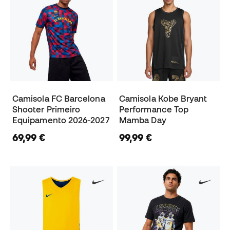
Camisola FC Barcelona
Camisola Kobe Bryant
Shooter Primeiro
Performance Top
Equipamento 2026-2027
Mamba Day
69,99 €
99,99 €