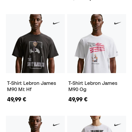
T-Shirt Lebron James
T-Shirt Lebron James
M90 Mt Hf
M90 Og
49,99 €
49,99 €