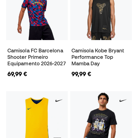
Camisola FC Barcelona
Camisola Kobe Bryant
Shooter Primeiro
Performance Top
Equipamento 2026-2027
Mamba Day
69,99 €
99,99 €