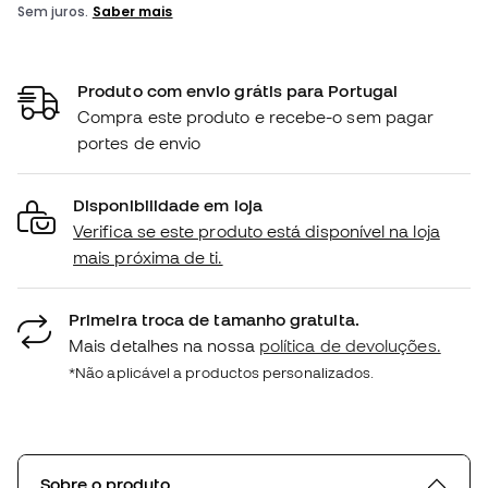
Produto com envio grátis para Portugal
Compra este produto e recebe-o sem pagar
portes de envio
Disponibilidade em loja
Verifica se este produto está disponível na loja
mais próxima de ti.
Primeira troca de tamanho gratuita.
Mais detalhes na nossa
política de devoluções.
*Não aplicável a productos personalizados.
Sobre o produto