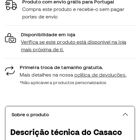
Produto com envio grátis para Portugal
Compra este produto e recebe-o sem pagar
portes de envio
Disponibilidade em loja
Verifica se este produto está disponível na loja
mais próxima de ti.
Primeira troca de tamanho gratuita.
Mais detalhes na nossa
política de devoluções.
*Não aplicável a productos personalizados.
Sobre o produto
Descrição técnica do Casaco