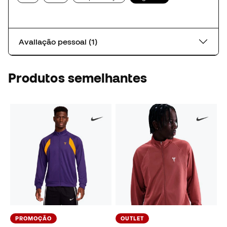
Avaliação pessoal (1)
Produtos semelhantes
PROMOÇÃO
OUTLET