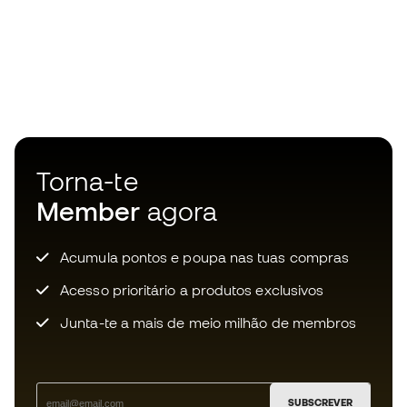
Torna-te
Member
agora
Acumula pontos e poupa nas tuas compras
Acesso prioritário a produtos exclusivos
Junta-te a mais de meio milhão de membros
SUBSCREVER