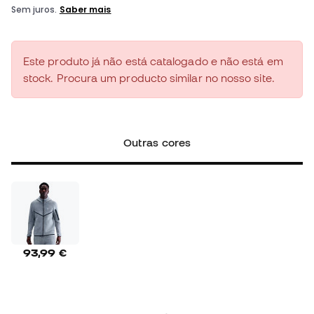
Este produto já não está catalogado e não está em
stock. Procura um producto similar no nosso site.
Outras cores
93,99 €