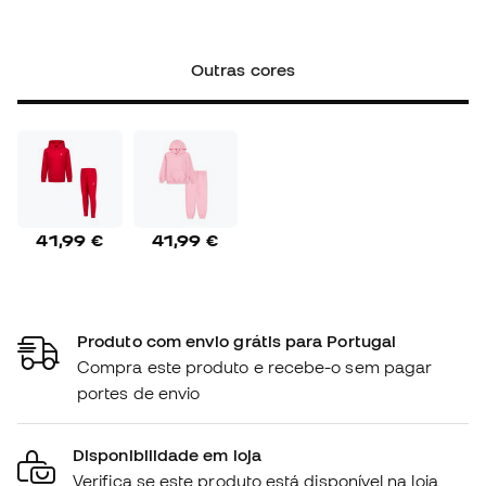
Outras cores
41,99 €
41,99 €
Produto com envio grátis para Portugal
Compra este produto e recebe-o sem pagar
portes de envio
Disponibilidade em loja
Verifica se este produto está disponível na loja