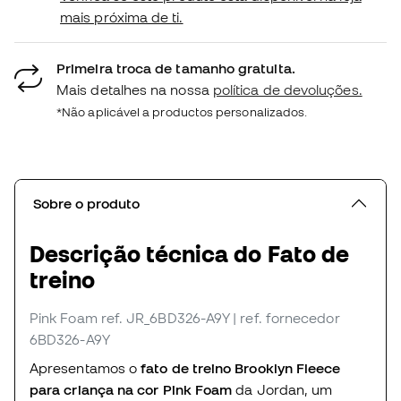
mais próxima de ti.
Primeira troca de tamanho gratuita.
Mais detalhes na nossa
política de devoluções.
*Não aplicável a productos personalizados.
Sobre o produto
Descrição técnica do Fato de
treino
Pink Foam
ref. JR_6BD326-A9Y
| ref. fornecedor
6BD326-A9Y
Apresentamos o
fato de treino Brooklyn Fleece
para criança na cor Pink Foam
da Jordan, um