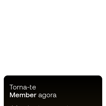
Torna-te
Member
agora