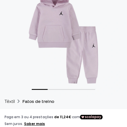
Têxtil
Fatos de treino