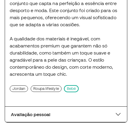
conjunto que capta na perfeição a essência entre
desporto e moda. Este conjunto foi criado para os
mais pequenos, oferecendo um visual sofisticado
que se adapta a várias ocasiões.
A qualidade dos materiais é inegável, com
acabamentos premium que garantem não só
durabilidade, como também um toque suave e
agradável para a pele das crianças. O estilo
contemporâneo do design, com corte moderno,
acrescenta um toque chic.
Jordan
Roupa lifestyle
Bebé
Avaliação pessoal