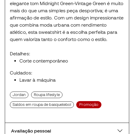
elegante tom Midnight Green-Vintage Green é muito
mais do que uma simples peça desportiva; é uma
afirmação de estilo. Com um design impressionante
que combina moda urbana com rendimento
atlético, esta sweatshirt é a escolha perfeita para
quem valoriza tanto o conforto como o estilo.
Detalhes:
Corte contemporâneo
Cuidados:
Lavar à máquina
Jordan
Roupa lifestyle
Saldos em roupa de basquetebol
Promoção
Avaliação pessoal