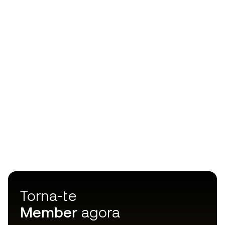
Torna-te
Member
agora