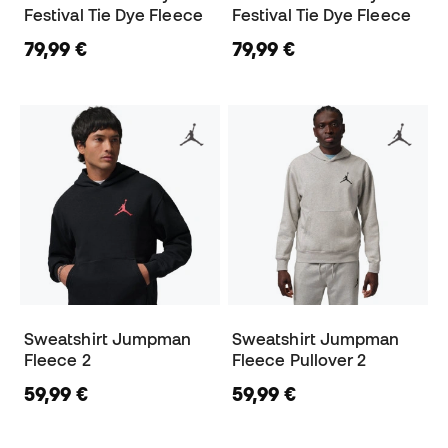
Festival Tie Dye Fleece
Festival Tie Dye Fleece
79,99 €
79,99 €
Sweatshirt Jumpman
Sweatshirt Jumpman
Fleece 2
Fleece Pullover 2
59,99 €
59,99 €