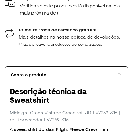
Verifica se este produto está disponível na loja
mais próxima de ti.
Primeira troca de tamanho gratuita.
Mais detalhes na nossa
política de devoluções.
*Não aplicável a productos personalizados.
Sobre o produto
Descrição técnica da
Sweatshirt
Midnight Green-Vintage Green
ref. JR_FV7259-316
|
ref. fornecedor FV7259-316
A
sweatshirt Jordan Flight Fleece Crew
num