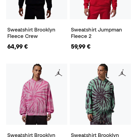
Sweatshirt Brooklyn
Sweatshirt Jumpman
Fleece Crew
Fleece 2
64,99 €
59,99 €
Sweatshirt Brooklyn
Sweatshirt Brooklyn