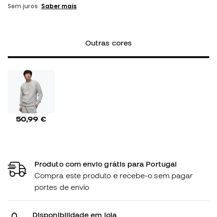
Outras cores
50,99 €
Produto com envio grátis para Portugal
Compra este produto e recebe-o sem pagar
portes de envio
Disponibilidade em loja