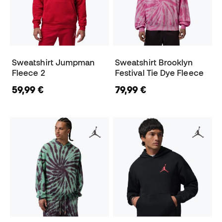
Sweatshirt Jumpman
Sweatshirt Brooklyn
Fleece 2
Festival Tie Dye Fleece
59,99 €
79,99 €