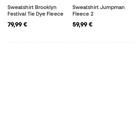
Sweatshirt Brooklyn
Sweatshirt Jumpman
Festival Tie Dye Fleece
Fleece 2
79,99 €
59,99 €