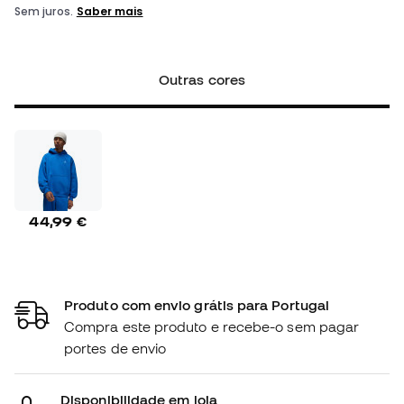
Outras cores
44,99 €
Produto com envio grátis para Portugal
Compra este produto e recebe-o sem pagar
portes de envio
Disponibilidade em loja