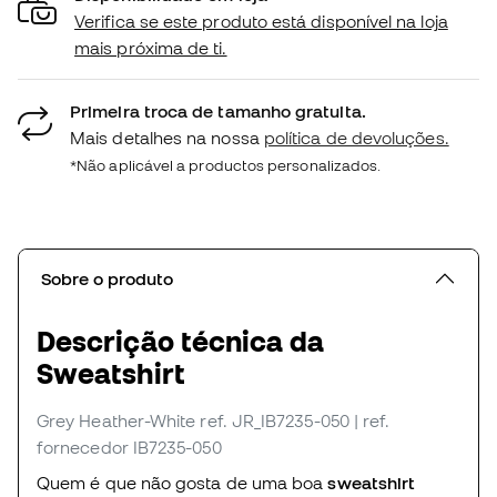
Verifica se este produto está disponível na loja
mais próxima de ti.
Primeira troca de tamanho gratuita.
Mais detalhes na nossa
política de devoluções.
*Não aplicável a productos personalizados.
Sobre o produto
Descrição técnica da
Sweatshirt
Grey Heather-White
ref. JR_IB7235-050
| ref.
fornecedor IB7235-050
Quem é que não gosta de uma boa
sweatshirt