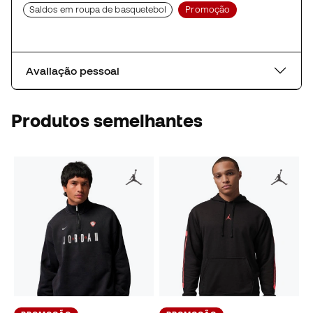
Saldos em roupa de basquetebol
Promoção
Avaliação pessoal
Produtos semelhantes