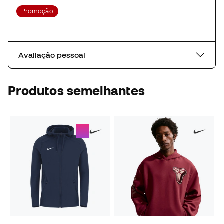
Promoção
Avaliação pessoal
Produtos semelhantes