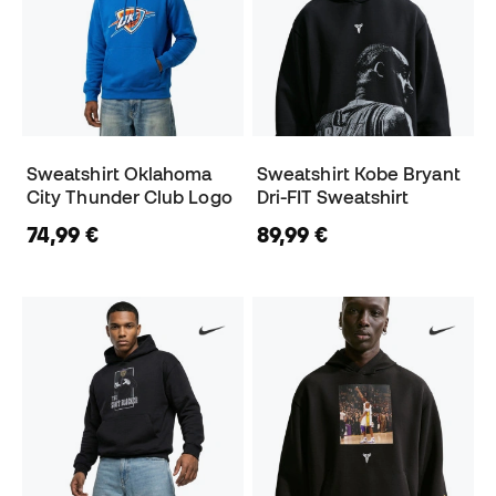
Sweatshirt Oklahoma
Sweatshirt Kobe Bryant
City Thunder Club Logo
Dri-FIT Sweatshirt
74,99 €
89,99 €