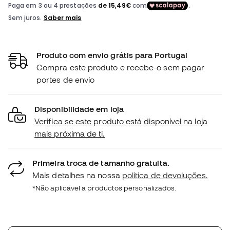
Produto com envio grátis para Portugal
Compra este produto e recebe-o sem pagar
portes de envio
Disponibilidade em loja
Verifica se este produto está disponível na loja
mais próxima de ti.
Primeira troca de tamanho gratuita.
Mais detalhes na nossa
política de devoluções.
*Não aplicável a productos personalizados.