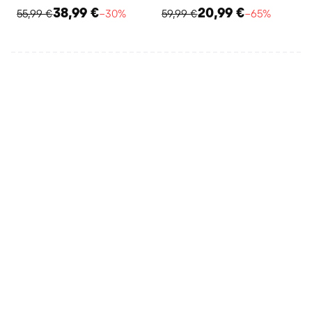
38,99 €
20,99 €
55,99 €
−30%
59,99 €
−65%