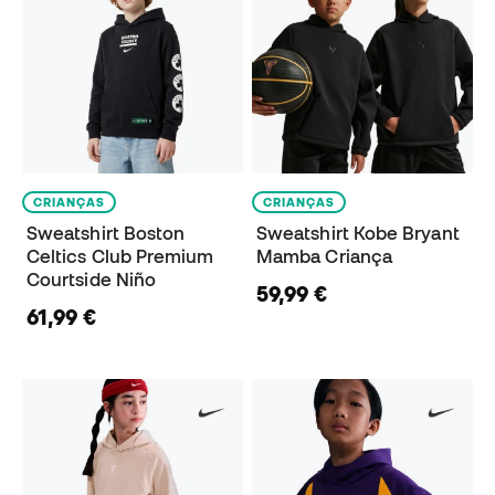
CRIANÇAS
CRIANÇAS
Sweatshirt Boston
Sweatshirt Kobe Bryant
Celtics Club Premium
Mamba Criança
Courtside Niño
59,99 €
61,99 €