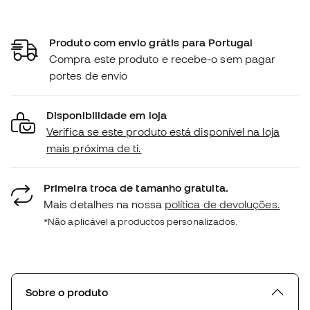
Produto com envio grátis para Portugal
Compra este produto e recebe-o sem pagar
portes de envio
Disponibilidade em loja
Verifica se este produto está disponível na loja
mais próxima de ti.
Primeira troca de tamanho gratuita.
Mais detalhes na nossa
política de devoluções.
*Não aplicável a productos personalizados.
Sobre o produto