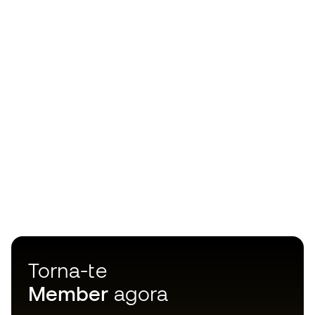
Torna-te
Member
agora