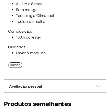
Ajuste clássico
Sem mangas
Tecnologia Climacool
Tecido de malha
Composição:
100% poliéster
Cuidados:
Lavar à máquina
adidas
Avaliação pessoal
Produtos semelhantes