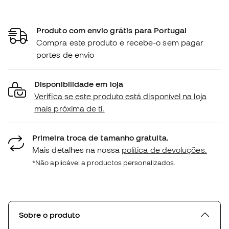
Produto com envio grátis para Portugal
Compra este produto e recebe-o sem pagar
portes de envio
Disponibilidade em loja
Verifica se este produto está disponível na loja
mais próxima de ti.
Primeira troca de tamanho gratuita.
Mais detalhes na nossa
política de devoluções.
*Não aplicável a productos personalizados.
Sobre o produto