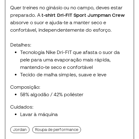
Quer treines no ginásio ou no campo, deves estar
preparado. A
t-shirt Dri-FIT Sport Jumpman Crew
absorve o suor e ajuda-te a manter seco e
confortável, independentemente do esforço.
Detalhes:
Tecnologia Nike Dri-FIT que afasta o suor da
pele para uma evaporação mais rápida,
mantendo-te seco e confortável
Tecido de malha simples, suave e leve
Composição:
58% algodão / 42% poliéster
Cuidados:
Lavar à máquina
Jordan
Roupa de performance