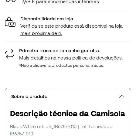
2,99 € para encomendas inferiores
Disponibilidade em loja
Verifica se este produto está disponível na loja
mais próxima de ti.
Primeira troca de tamanho gratuita.
Mais detalhes na nossa
política de devoluções.
*Não aplicável a productos personalizados.
Sobre o produto
Descrição técnica da Camisola
Black-White
ref. JR_IB6757-010
| ref. fornecedor
IB6757-010