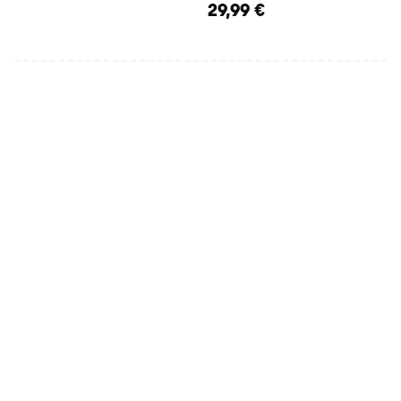
29,99 €