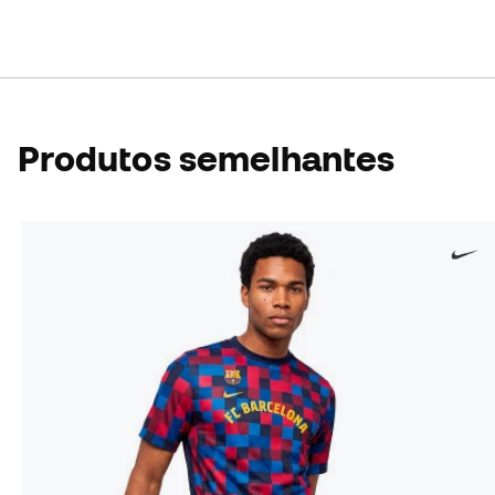
Produtos semelhantes