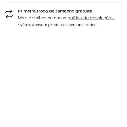
Primeira troca de tamanho gratuita.
Mais detalhes na nossa
política de devoluções.
*Não aplicável a productos personalizados.