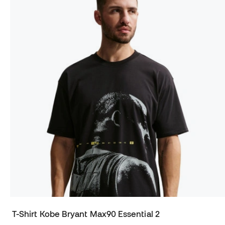
T-Shirt Kobe Bryant Max90 Essential 2