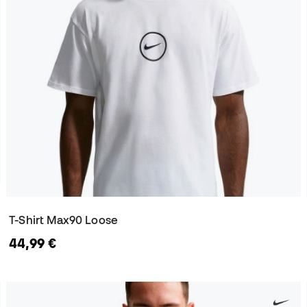
T-Shirt Max90 Loose
44,99 €