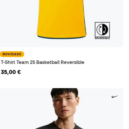
NOVIDADE
T-Shirt Team 25 Basketball Reversible
35,00 €