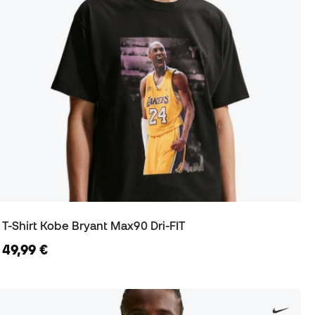
T-Shirt Kobe Bryant Max90 Dri-FIT
49,99 €