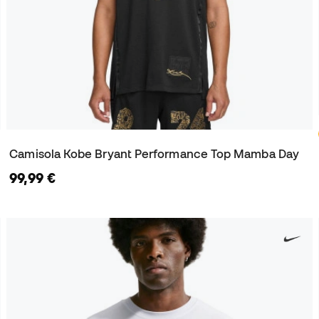
Camisola Kobe Bryant Performance Top Mamba Day
99,99 €