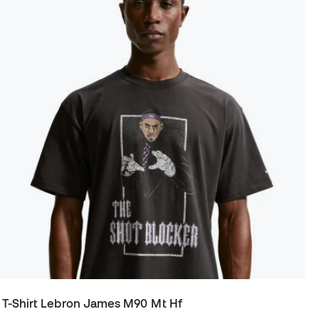
T-Shirt Lebron James M90 Mt Hf