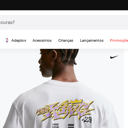
Adeptos
Acessórios
Crianças
Lançamentos
Promoçõe