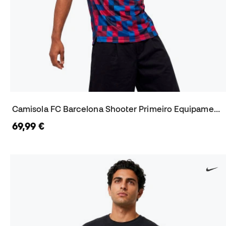
Camisola FC Barcelona Shooter Primeiro Equipamento 2026-2027
69,99 €