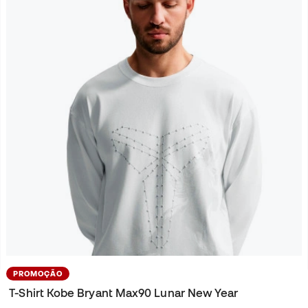
PROMOÇÃO
T-Shirt Kobe Bryant Max90 Lunar New Year