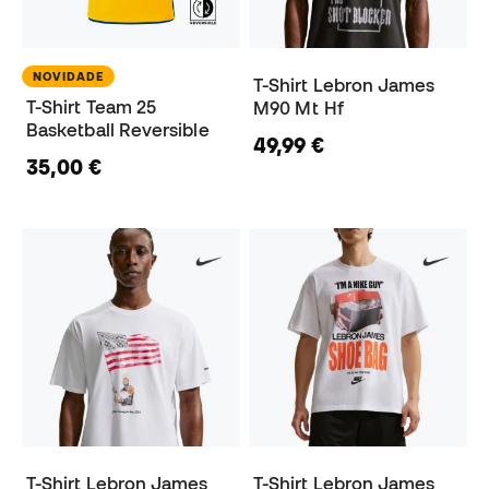
NOVIDADE
T-Shirt Lebron James
T-Shirt Team 25
M90 Mt Hf
Basketball Reversible
49,99 €
35,00 €
T-Shirt Lebron James
T-Shirt Lebron James