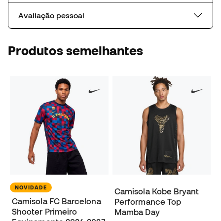
Avaliação pessoal
Produtos semelhantes
NOVIDADE
Camisola Kobe Bryant
Camisola FC Barcelona
Performance Top
Shooter Primeiro
Mamba Day