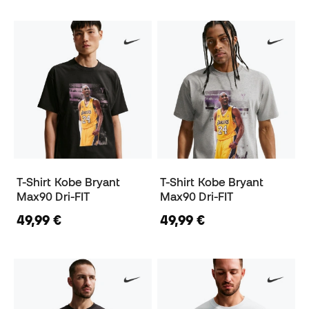
T-Shirt Kobe Bryant
T-Shirt Kobe Bryant
Max90 Dri-FIT
Max90 Dri-FIT
49,99 €
49,99 €