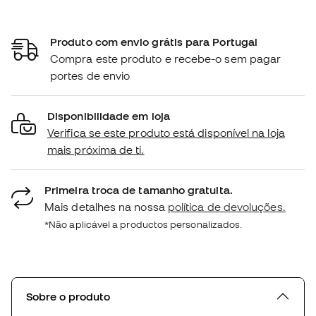
Produto com envio grátis para Portugal
Compra este produto e recebe-o sem pagar
portes de envio
Disponibilidade em loja
Verifica se este produto está disponível na loja
mais próxima de ti.
Primeira troca de tamanho gratuita.
Mais detalhes na nossa
política de devoluções.
*Não aplicável a productos personalizados.
Sobre o produto