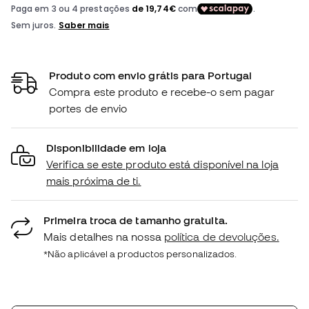
Produto com envio grátis para Portugal
Compra este produto e recebe-o sem pagar
portes de envio
Disponibilidade em loja
Verifica se este produto está disponível na loja
mais próxima de ti.
Primeira troca de tamanho gratuita.
Mais detalhes na nossa
política de devoluções.
*Não aplicável a productos personalizados.