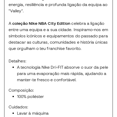
energia, resiliência e profunda ligação da equipa ao
"Valley".
A
coleção Nike NBA City Edition
celebra a ligação
entre uma equipa e a sua cidade. Inspiramo-nos em
símbolos icónicos e equipamentos do passado para
destacar as culturas, comunidades e história únicas
que orgulham o teu franchise favorito.
Detalhes:
A tecnologia Nike Dri-FIT absorve o suor da pele
para uma evaporação mais rápida, ajudando a
manter-te fresco e confortável.
Composição:
100% poliéster
Cuidados:
Lavar à máquina