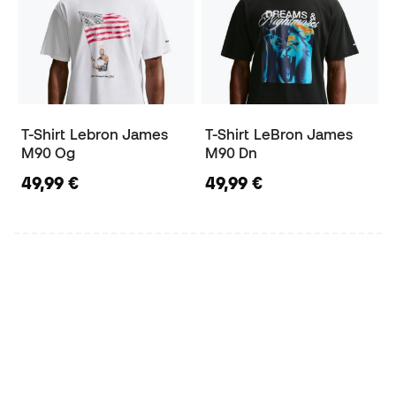
T-Shirt Lebron James
T-Shirt LeBron James
M90 Og
M90 Dn
49,99 €
49,99 €