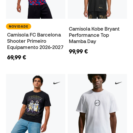
NOVIDADE
Camisola Kobe Bryant
Camisola FC Barcelona
Performance Top
Shooter Primeiro
Mamba Day
Equipamento 2026-2027
99,99 €
69,99 €