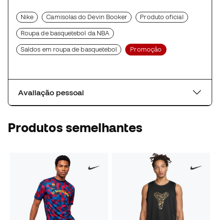
Nike
Camisolas do Devin Booker
Produto oficial
Roupa de basquetebol da NBA
Saldos em roupa de basquetebol
Promoção
Avaliação pessoal
Produtos semelhantes