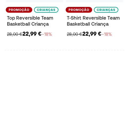
PROMOÇÃO
CRIANÇAS
PROMOÇÃO
CRIANÇAS
Top Reversible Team
T-Shirt Reversible Team
Basketball Criança
Basketball Criança
22,99 €
22,99 €
28,00 €
−18%
28,00 €
−18%