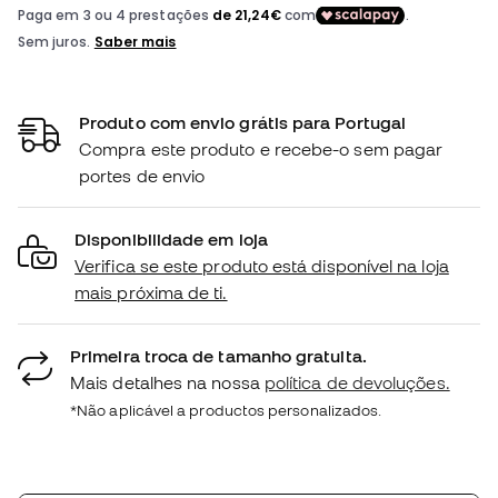
Produto com envio grátis para Portugal
Compra este produto e recebe-o sem pagar
portes de envio
Disponibilidade em loja
Verifica se este produto está disponível na loja
mais próxima de ti.
Primeira troca de tamanho gratuita.
Mais detalhes na nossa
política de devoluções.
*Não aplicável a productos personalizados.