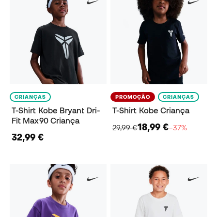
CRIANÇAS
PROMOÇÃO
CRIANÇAS
T-Shirt Kobe Bryant Dri-
T-Shirt Kobe Criança
Fit Max90 Criança
18,99 €
29,99 €
−37%
32,99 €