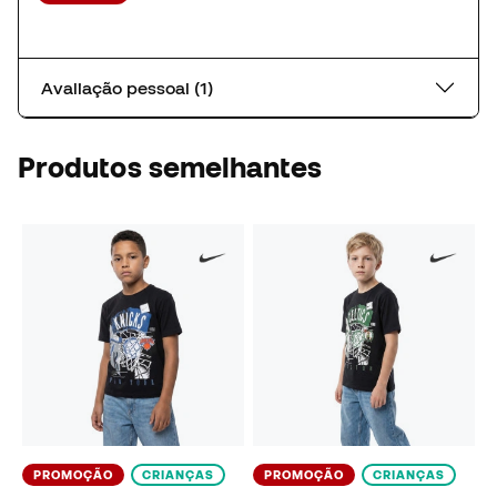
Avaliação pessoal (1)
Produtos semelhantes
PROMOÇÃO
CRIANÇAS
PROMOÇÃO
CRIANÇAS