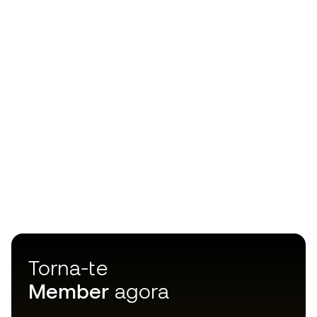
Torna-te
Member
agora