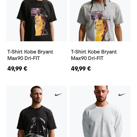
T-Shirt Kobe Bryant
T-Shirt Kobe Bryant
Max90 Dri-FIT
Max90 Dri-FIT
49,99 €
49,99 €