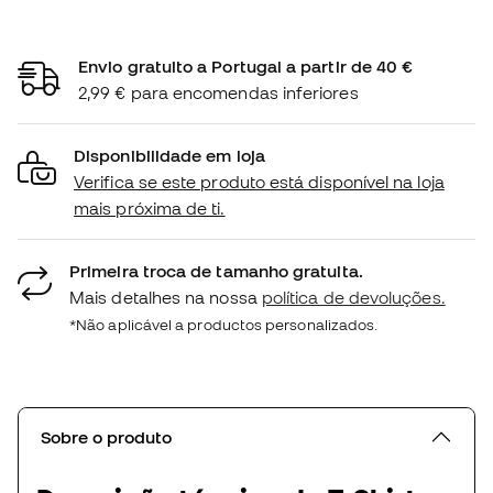
Envio gratuito a Portugal a partir de 40 €
2,99 € para encomendas inferiores
Disponibilidade em loja
Verifica se este produto está disponível na loja
mais próxima de ti.
Primeira troca de tamanho gratuita.
Mais detalhes na nossa
política de devoluções.
*Não aplicável a productos personalizados.
Sobre o produto