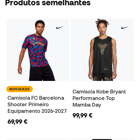
Produtos semelhantes
NOVIDADE
Camisola Kobe Bryant
Camisola FC Barcelona
Performance Top
Shooter Primeiro
Mamba Day
Equipamento 2026-2027
99,99 €
69,99 €