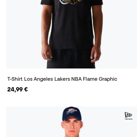
T-Shirt Los Angeles Lakers NBA Flame Graphic
24,99 €