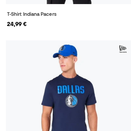
T-Shirt Indiana Pacers
24,99 €