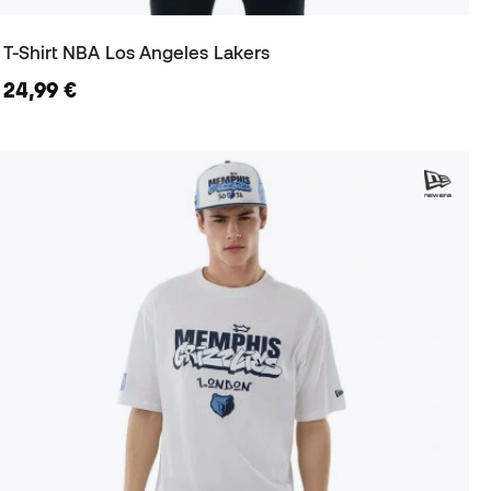
T-Shirt NBA Los Angeles Lakers
24,99 €