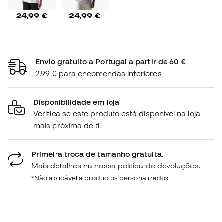
24,99 €
24,99 €
Envio gratuito a Portugal a partir de 60 €
2,99 € para encomendas inferiores
Disponibilidade em loja
Verifica se este produto está disponível na loja
mais próxima de ti.
Primeira troca de tamanho gratuita.
Mais detalhes na nossa
política de devoluções.
*Não aplicável a productos personalizados.