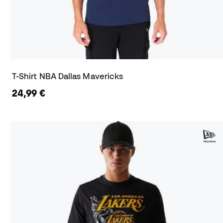
T-Shirt NBA Dallas Mavericks
24,99 €