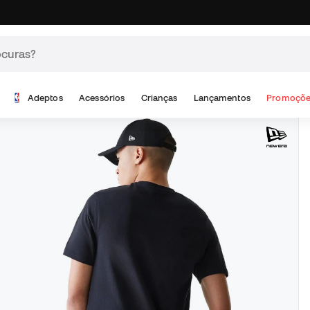
Adeptos
Acessórios
Crianças
Lançamentos
Promoçõe