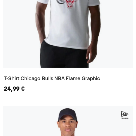
T-Shirt Chicago Bulls NBA Flame Graphic
24,99 €