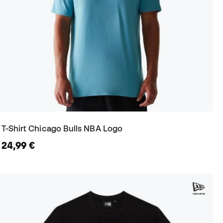
T-Shirt Chicago Bulls NBA Logo
24,99 €