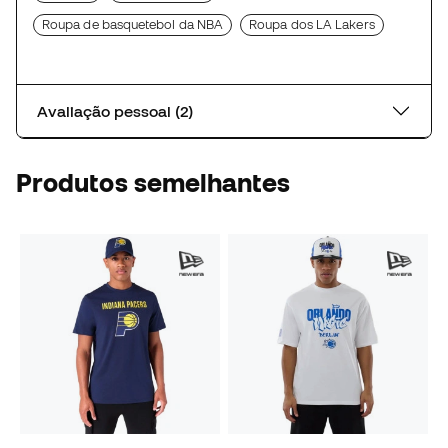
Roupa de basquetebol da NBA
Roupa dos LA Lakers
Avaliação pessoal (2)
Produtos semelhantes