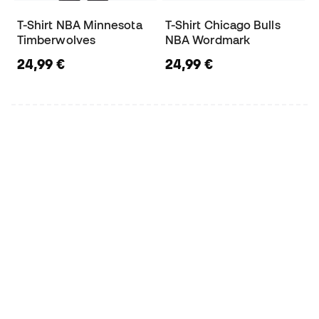
T-Shirt NBA Minnesota
T-Shirt Chicago Bulls
Timberwolves
NBA Wordmark
24,99 €
24,99 €