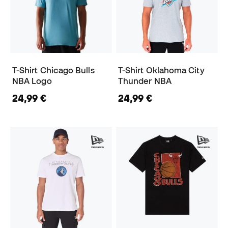
T-Shirt Chicago Bulls
T-Shirt Oklahoma City
NBA Logo
Thunder NBA
24,99 €
24,99 €