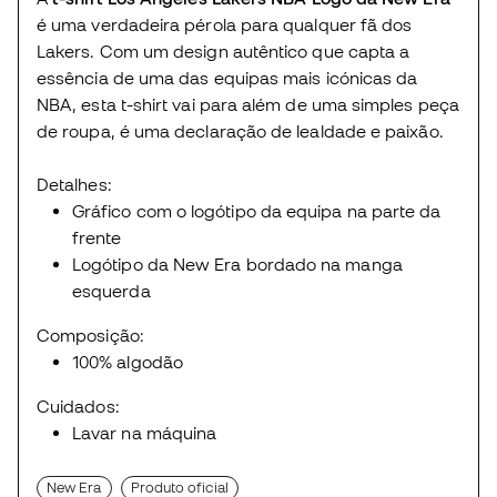
é uma verdadeira pérola para qualquer fã dos
Lakers. Com um design autêntico que capta a
essência de uma das equipas mais icónicas da
NBA, esta t-shirt vai para além de uma simples peça
de roupa, é uma declaração de lealdade e paixão.
Detalhes:
Gráfico com o logótipo da equipa na parte da
frente
Logótipo da New Era bordado na manga
esquerda
Composição:
100% algodão
Cuidados:
Lavar na máquina
New Era
Produto oficial