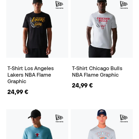
T-Shirt Los Angeles
T-Shirt Chicago Bulls
Lakers NBA Flame
NBA Flame Graphic
Graphic
24,99 €
24,99 €