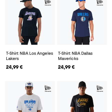
T-Shirt NBA Los Angeles
T-Shirt NBA Dallas
Lakers
Mavericks
24,99 €
24,99 €