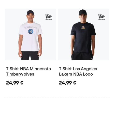
T-Shirt NBA Minnesota
T-Shirt Los Angeles
Timberwolves
Lakers NBA Logo
24,99 €
24,99 €