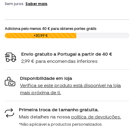
Adiciona pelo menos
40 €
para obteres portes grátis
0,00 €
+20,99 €
Envio gratuito a Portugal a partir de 40 €
2,99 € para encomendas inferiores
Disponibilidade em loja
Verifica se este produto está disponível na loja
mais próxima de ti.
Primeira troca de tamanho gratuita.
Mais detalhes na nossa
política de devoluções.
*Não aplicável a productos personalizados.