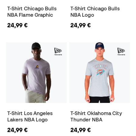
T-Shirt Chicago Bulls
T-Shirt Chicago Bulls
NBA Flame Graphic
NBA Logo
24,99 €
24,99 €
T-Shirt Los Angeles
T-Shirt Oklahoma City
Lakers NBA Logo
Thunder NBA
24,99 €
24,99 €