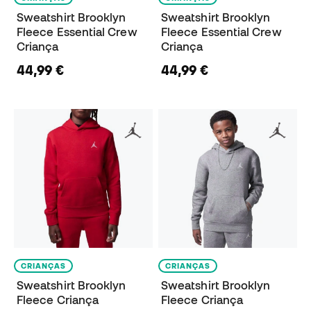
Sweatshirt Brooklyn
Sweatshirt Brooklyn
Fleece Essential Crew
Fleece Essential Crew
Criança
Criança
44,99 €
44,99 €
CRIANÇAS
CRIANÇAS
Sweatshirt Brooklyn
Sweatshirt Brooklyn
Fleece Criança
Fleece Criança