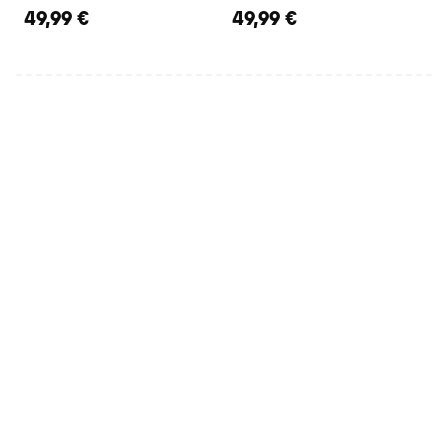
49,99 €
49,99 €