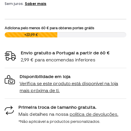
Adiciona pelo menos
60 €
para obteres portes grátis
0,00 €
+22,99 €
Envio gratuito a Portugal a partir de 60 €
2,99 € para encomendas inferiores
Disponibilidade em loja
Verifica se este produto está disponível na loja
mais próxima de ti.
Primeira troca de tamanho gratuita.
Mais detalhes na nossa
política de devoluções.
*Não aplicável a productos personalizados.