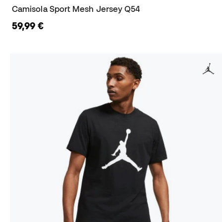
Camisola Sport Mesh Jersey Q54
59,99 €