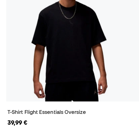
T-Shirt Flight Essentials Oversize
39,99 €