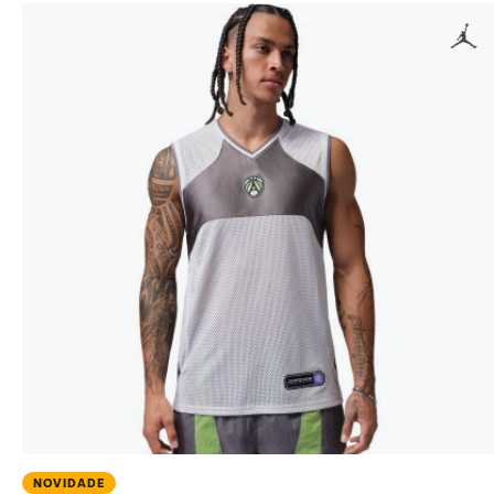
NOVIDADE