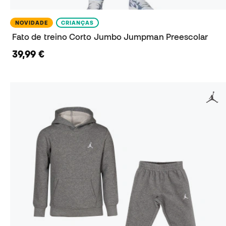
NOVIDADE
CRIANÇAS
Fato de treino Corto Jumbo Jumpman Preescolar
39,99 €