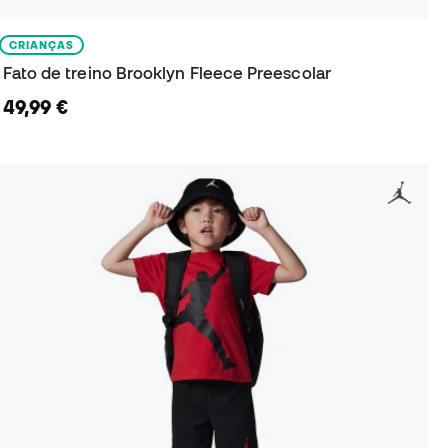
CRIANÇAS
Fato de treino Brooklyn Fleece Preescolar
49,99 €