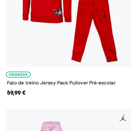
CRIANÇAS
Fato de treino Jersey Pack Pullover Pré-escolar
59,99 €