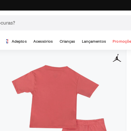
Adeptos
Acessórios
Crianças
Lançamentos
Promoçõe