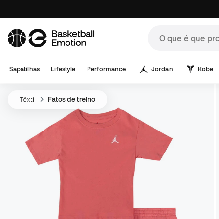
Sapatilhas
Lifestyle
Performance
Jordan
Kobe
Têxtil
Fatos de treino