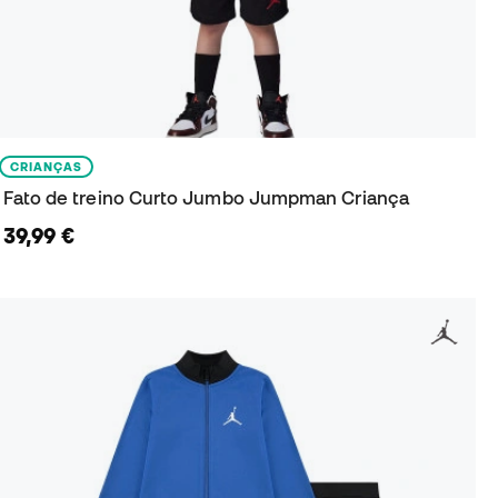
CRIANÇAS
Fato de treino Curto Jumbo Jumpman Criança
39,99 €