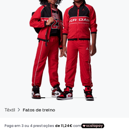
Têxtil
Fatos de treino