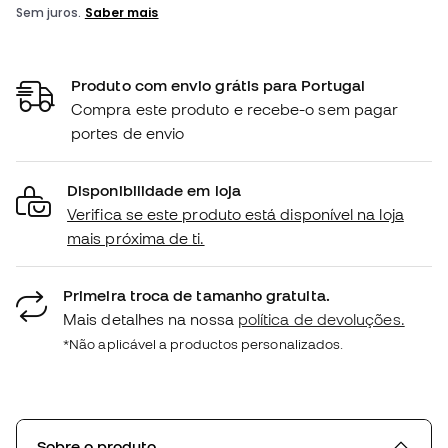
Produto com envio grátis para Portugal
Compra este produto e recebe-o sem pagar
portes de envio
Disponibilidade em loja
Verifica se este produto está disponível na loja
mais próxima de ti.
Primeira troca de tamanho gratuita.
Mais detalhes na nossa
política de devoluções.
*Não aplicável a productos personalizados.
Sobre o produto