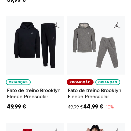
CRIANÇAS
PROMOÇÃO
CRIANÇAS
Fato de treino Brooklyn
Fato de treino Brooklyn
Fleece Preescolar
Fleece Preescolar
49,99 €
44,99 €
49,99 €
−10%