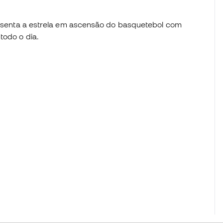
presenta a estrela em ascensão do basquetebol com
todo o dia.