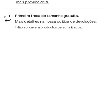
mais próxima de ti.
Primeira troca de tamanho gratuita.
Mais detalhes na nossa
política de devoluções.
*Não aplicável a productos personalizados.