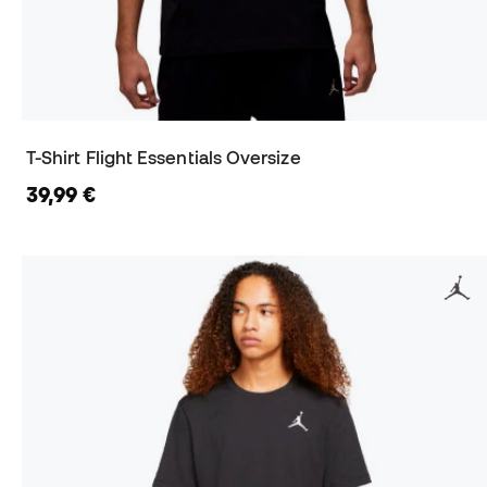
T-Shirt Flight Essentials Oversize
39,99 €