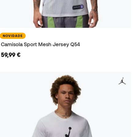
NOVIDADE
Camisola Sport Mesh Jersey Q54
59,99 €