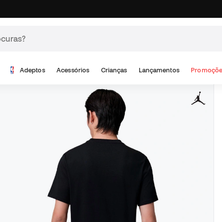
Adeptos
Acessórios
Crianças
Lançamentos
Promoçõe