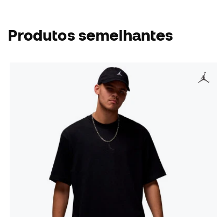
Produtos semelhantes