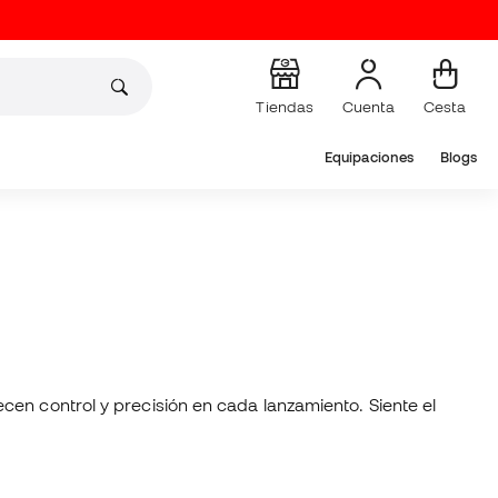
Tiendas
Cuenta
Cesta
Equipaciones
Blogs
ecen control y precisión en cada lanzamiento. Siente el