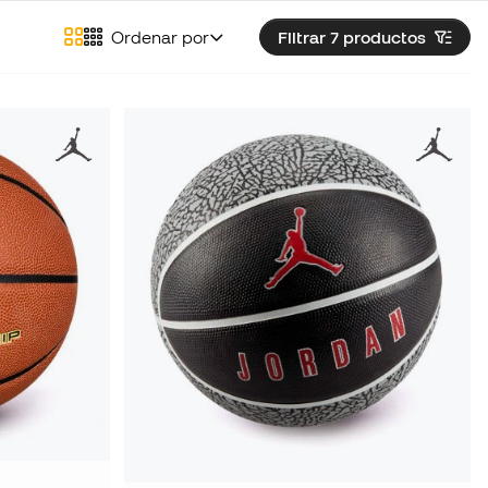
Ordenar por
Filtrar 7
productos