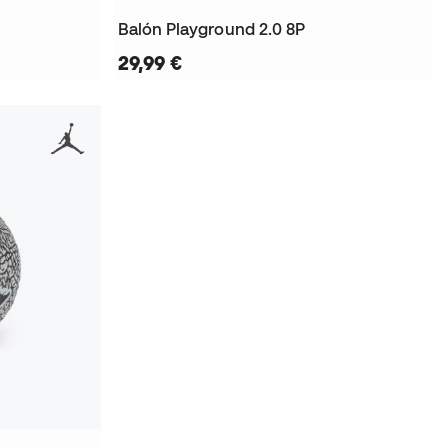
Balón Playground 2.0 8P
29,99 €