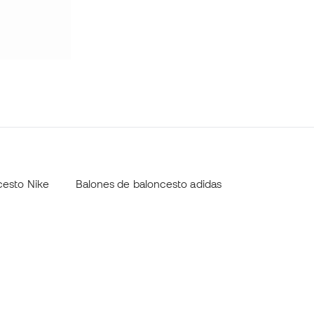
cesto Nike
Balones de baloncesto adidas