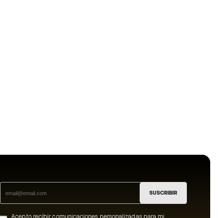
SUSCRIBIR
Acepto recibir comunicaciones personalizadas para mi