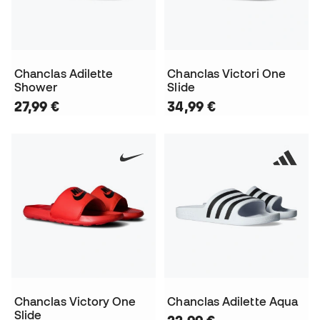
Chanclas Adilette
Chanclas Victori One
Shower
Slide
27,99 €
34,99 €
Chanclas Victory One
Chanclas Adilette Aqua
Slide