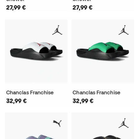
27,99 €
27,99 €
Chanclas Franchise
Chanclas Franchise
32,99 €
32,99 €