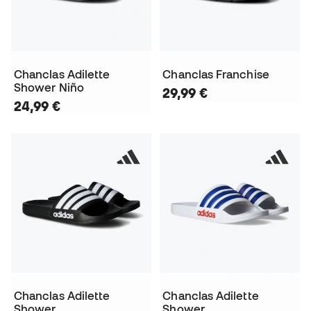
Chanclas Adilette
Chanclas Franchise
Shower Niño
29,99 €
24,99 €
Chanclas Adilette
Chanclas Adilette
Shower
Shower