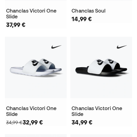
Chanclas Victori One
Chanclas Soul
Slide
14,99 €
37,99 €
Chanclas Victori One
Chanclas Victori One
Slide
Slide
32,99 €
34,99 €
34,99 €