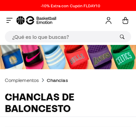
-10% Extra con Cupón FLDAY10
Complementos
Chanclas
CHANCLAS DE
BALONCESTO