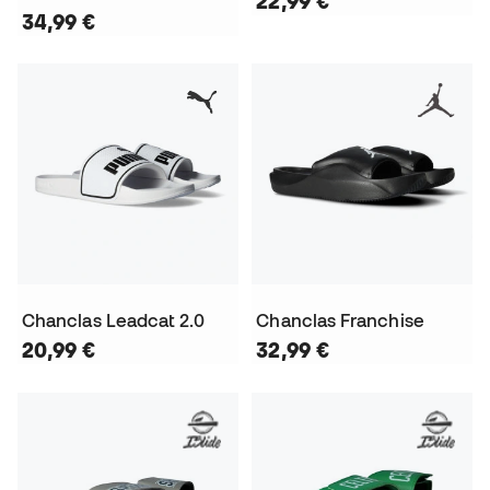
22,99 €
34,99 €
Chanclas Leadcat 2.0
Chanclas Franchise
20,99 €
32,99 €