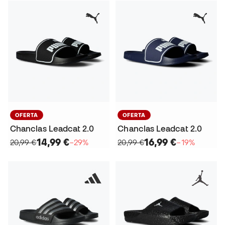
OFERTA
OFERTA
Chanclas Leadcat 2.0
Chanclas Leadcat 2.0
14,99 €
16,99 €
20,99 €
−29%
20,99 €
−19%