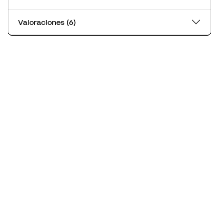
Valoraciones (6)