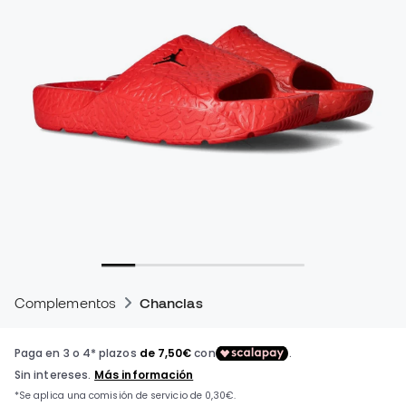
Complementos
Chanclas