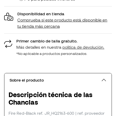
Disponibilidad en tienda
Comprueba si este producto está disponible en
tu tienda más cercana
Primer cambio de talla gratuito.
Más detalles en nuestra
política de devolución.
*No aplicable a productos personalizados.
Sobre el producto
Descripción técnica de las
Chanclas
Fire Red-Black
ref. JR_HQ2163-600
| ref. proveedor