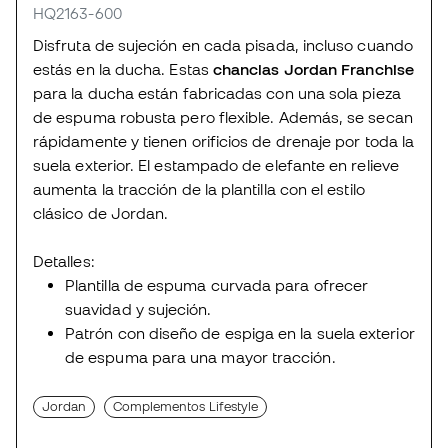
HQ2163-600
Disfruta de sujeción en cada pisada, incluso cuando
estás en la ducha. Estas
chanclas Jordan Franchise
para la ducha están fabricadas con una sola pieza
de espuma robusta pero flexible. Además, se secan
rápidamente y tienen orificios de drenaje por toda la
suela exterior. El estampado de elefante en relieve
aumenta la tracción de la plantilla con el estilo
clásico de Jordan.
Detalles:
Plantilla de espuma curvada para ofrecer
suavidad y sujeción.
Patrón con diseño de espiga en la suela exterior
de espuma para una mayor tracción.
Jordan
Complementos Lifestyle