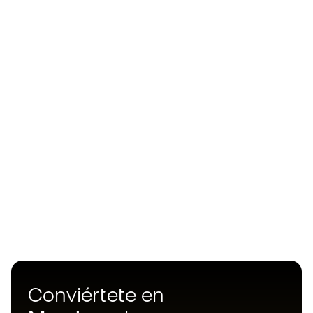
Conviértete en