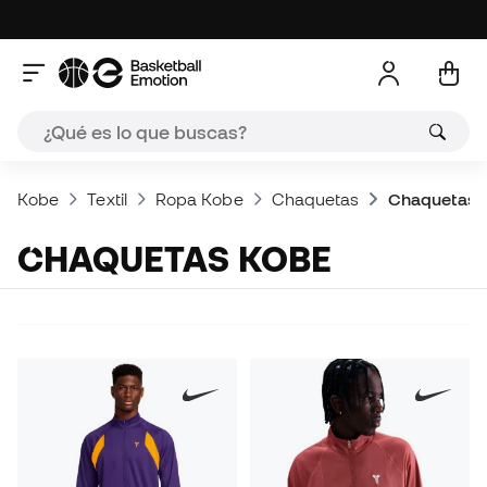
Kobe
Textil
Ropa Kobe
Chaquetas
Chaquetas 
CHAQUETAS KOBE