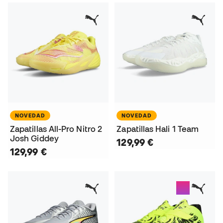
NOVEDAD
NOVEDAD
Zapatillas All-Pro Nitro 2
Zapatillas Hali 1 Team
Josh Giddey
129,99 €
129,99 €