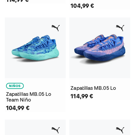
104,99 €
NIÑOS
Zapatillas MB.05 Lo
Zapatillas MB.05 Lo
114,99 €
Team Niño
104,99 €