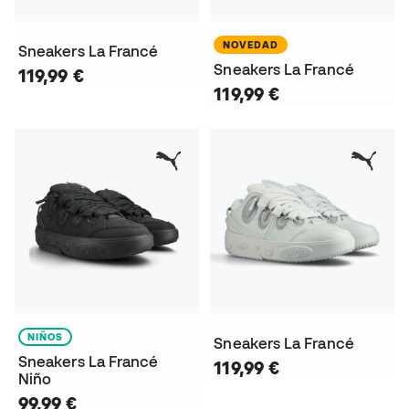
NOVEDAD
Sneakers La Francé
Sneakers La Francé
119,99 €
119,99 €
NIÑOS
Sneakers La Francé
Sneakers La Francé
119,99 €
Niño
99,99 €