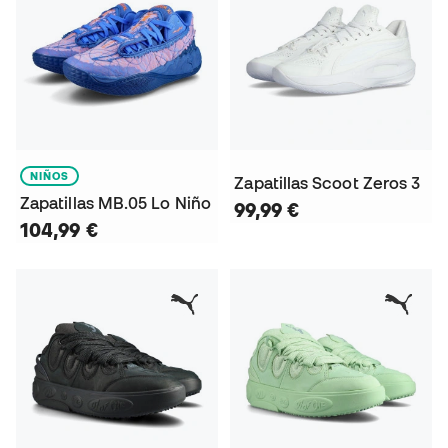
NIÑOS
Zapatillas Scoot Zeros 3
Zapatillas MB.05 Lo Niño
99,99 €
104,99 €