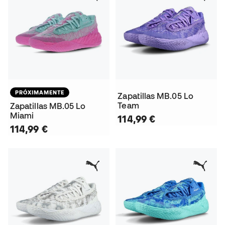
PRÓXIMAMENTE
Zapatillas MB.05 Lo
Team
Zapatillas MB.05 Lo
Miami
114,99 €
114,99 €