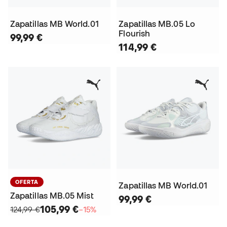
Zapatillas MB World.01
Zapatillas MB.05 Lo
Flourish
99,99 €
114,99 €
OFERTA
Zapatillas MB World.01
Zapatillas MB.05 Mist
99,99 €
105,99 €
124,99 €
−15%