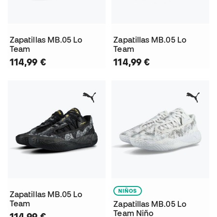
Zapatillas MB.05 Lo
Zapatillas MB.05 Lo
Team
Team
114,99 €
114,99 €
NIÑOS
Zapatillas MB.05 Lo
Team
Zapatillas MB.05 Lo
Team Niño
114,99 €