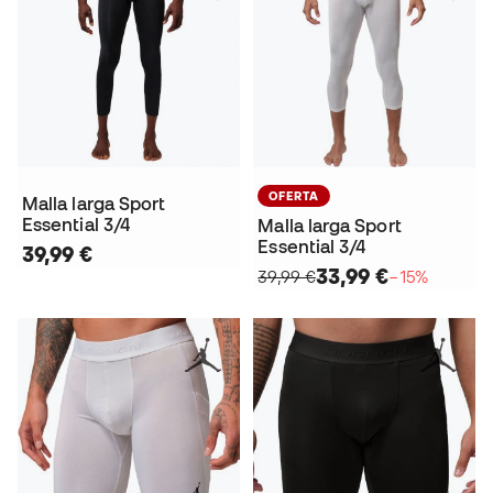
OFERTA
Malla larga Sport
Essential 3/4
Malla larga Sport
Essential 3/4
39,99 €
33,99 €
39,99 €
−15%