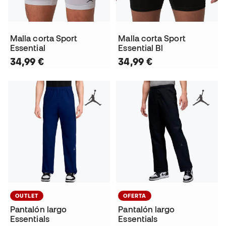
Malla corta Sport
Malla corta Sport
Essential
Essential Bl
34,99 €
34,99 €
OUTLET
OFERTA
Pantalón largo
Pantalón largo
Essentials
Essentials