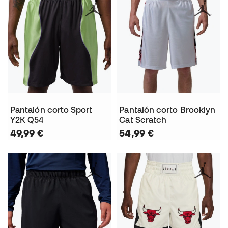
Pantalón corto Sport
Pantalón corto Brooklyn
Y2K Q54
Cat Scratch
49,99 €
54,99 €