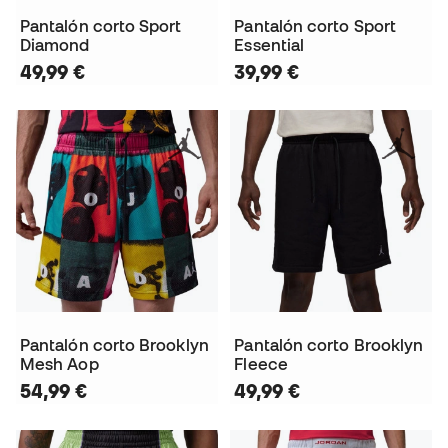
Pantalón corto Sport
Pantalón corto Sport
Diamond
Essential
49,99 €
39,99 €
Pantalón corto Brooklyn
Pantalón corto Brooklyn
Mesh Aop
Fleece
54,99 €
49,99 €