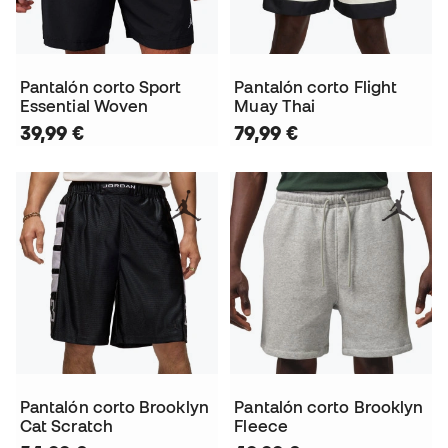
Pantalón corto Sport
Pantalón corto Flight
Essential Woven
Muay Thai
39,99 €
79,99 €
Pantalón corto Brooklyn
Pantalón corto Brooklyn
Cat Scratch
Fleece