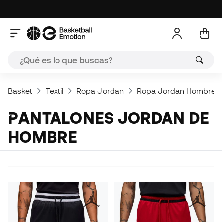
Basket
Textil
Ropa Jordan
Ropa Jordan Hombre
PANTALONES JORDAN DE
HOMBRE