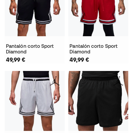
Pantalón corto Sport
Pantalón corto Sport
Diamond
Diamond
49,99 €
49,99 €