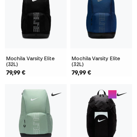
Mochila Varsity Elite
Mochila Varsity Elite
(32L)
(32L)
79,99 €
79,99 €