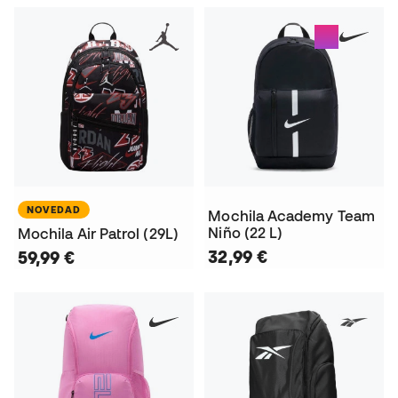
NOVEDAD
Mochila Academy Team
Niño (22 L)
Mochila Air Patrol (29L)
32,99 €
59,99 €