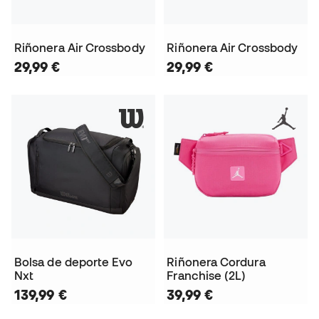
Riñonera Air Crossbody
Riñonera Air Crossbody
29,99 €
29,99 €
Bolsa de deporte Evo
Riñonera Cordura
Nxt
Franchise (2L)
139,99 €
39,99 €