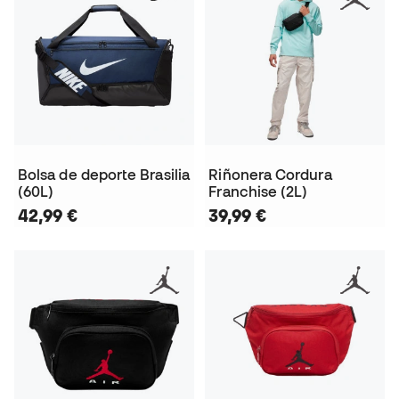
Bolsa de deporte Brasilia
Riñonera Cordura
(60L)
Franchise (2L)
42,99 €
39,99 €