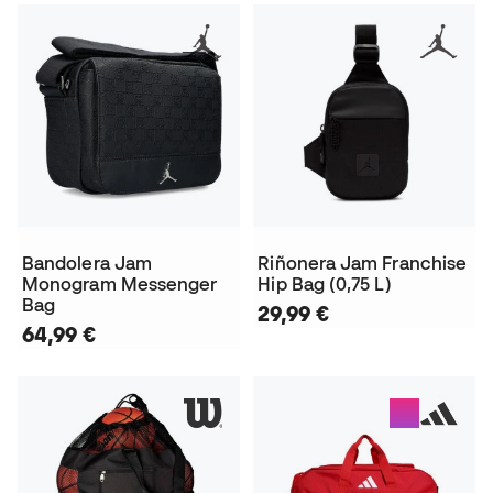
Bandolera Jam
Riñonera Jam Franchise
Monogram Messenger
Hip Bag (0,75 L)
Bag
29,99 €
64,99 €