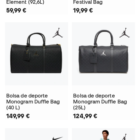
Element (92,6L)
Festival Bag
59,99 €
19,99 €
Bolsa de deporte
Bolsa de deporte
Monogram Duffle Bag
Monogram Duffle Bag
(40 L)
(25L)
149,99 €
124,99 €