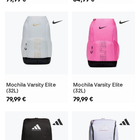
Mochila Varsity Elite
Mochila Varsity Elite
(32L)
(32L)
79,99 €
79,99 €