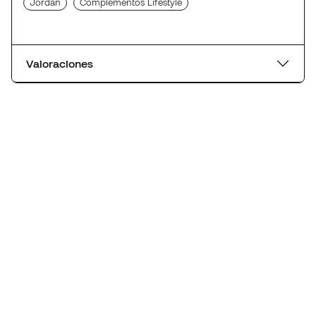
Jordan
Complementos Lifestyle
Valoraciones