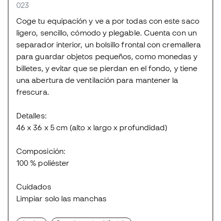
023
Coge tu equipación y ve a por todas con este saco
ligero, sencillo, cómodo y plegable. Cuenta con un
separador interior, un bolsillo frontal con cremallera
para guardar objetos pequeños, como monedas y
billetes, y evitar que se pierdan en el fondo, y tiene
una abertura de ventilación para mantener la
frescura.
Detalles:
46 x 36 x 5 cm (alto x largo x profundidad)
Composición:
100 % poliéster
Cuidados
Limpiar solo las manchas