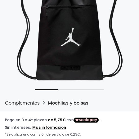
Complementos
Mochilas y bolsas