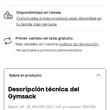
Disponibilidad en tienda
Comprueba si este producto está disponible en
tu tienda más cercana
Primer cambio de talla gratuito.
Más detalles en nuestra
política de devolución.
*No aplicable a productos personalizados.
Sobre el producto
Descripción técnica del
Gymsack
Black
ref. JR_9A0746-023
| ref. proveedor 9A0746-