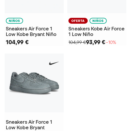
NIÑOS
OFERTA
NIÑOS
Sneakers Air Force 1
Sneakers Kobe Air Force
Low Kobe Bryant Niño
1 Low Niño
104,99 €
93,99 €
104,99 €
−10%
Sneakers Air Force 1
Low Kobe Bryant