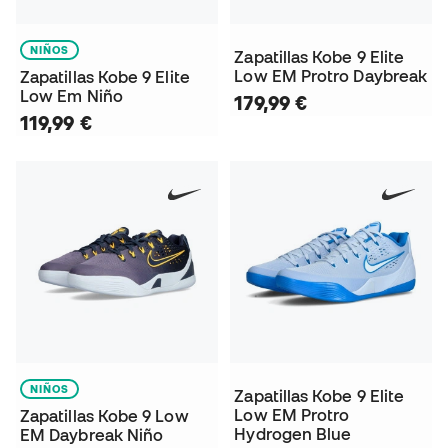
NIÑOS
Zapatillas Kobe 9 Elite
Low EM Protro Daybreak
Zapatillas Kobe 9 Elite
Low Em Niño
179,99 €
119,99 €
NIÑOS
Zapatillas Kobe 9 Elite
Low EM Protro
Zapatillas Kobe 9 Low
Hydrogen Blue
EM Daybreak Niño