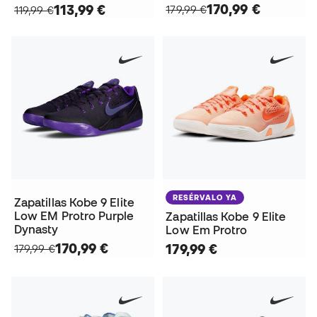
170,99 €
113,99 €
179,99 €
119,99 €
RESÉRVALO YA
Zapatillas Kobe 9 Elite
Low EM Protro Purple
Zapatillas Kobe 9 Elite
Dynasty
Low Em Protro
170,99 €
179,99 €
179,99 €