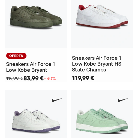
OFERTA
Sneakers Air Force 1
Low Kobe Bryant HS
Sneakers Air Force 1
State Champs
Low Kobe Bryant
119,99 €
83,99 €
119,99 €
−30%