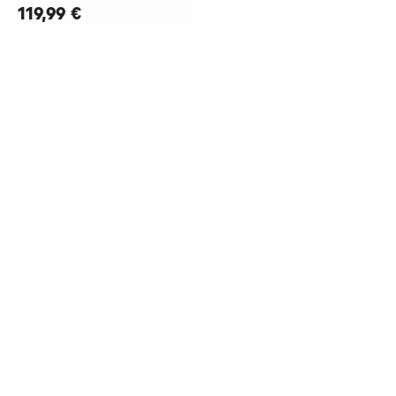
119,99 €