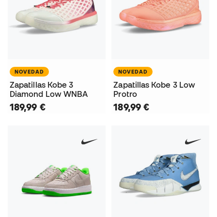
NOVEDAD
NOVEDAD
Zapatillas Kobe 3
Zapatillas Kobe 3 Low
Diamond Low WNBA
Protro
189,99 €
189,99 €