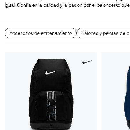
igual. Confía en la calidad y la pasión por el baloncesto q
producto.
Accesorios de entrenamiento
Balones y pelotas de 