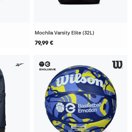
Mochila Varsity Elite (32L)
79,99 €