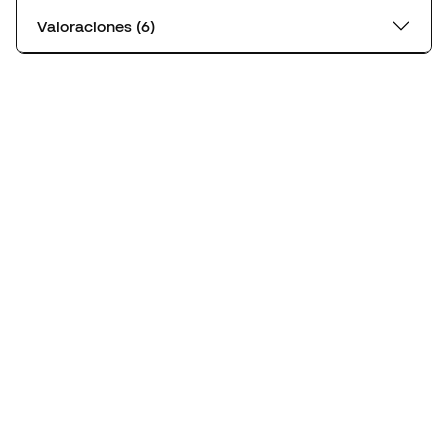
Valoraciones (6)