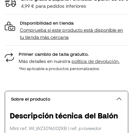
4,99 € para pedidos inferiores
Disponibilidad en tienda
Comprueba si este producto está disponible en
tu tienda más cercana
Primer cambio de talla gratuito.
Más detalles en nuestra
política de devolución.
*No aplicable a productos personalizados.
Sobre el producto
Descripción técnica del Balón
Mint
ref. WI_WZ3016002XB
| ref. proveedor