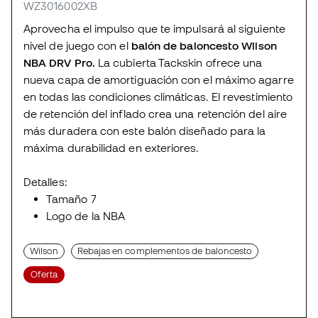
WZ3016002XB
Aprovecha el impulso que te impulsará al siguiente
nivel de juego con el
balón de baloncesto Wilson
NBA DRV Pro.
La cubierta Tackskin ofrece una
nueva capa de amortiguación con el máximo agarre
en todas las condiciones climáticas. El revestimiento
de retención del inflado crea una retención del aire
más duradera con este balón diseñado para la
máxima durabilidad en exteriores.
Detalles:
Tamaño 7
Logo de la NBA
Wilson
Rebajas en complementos de baloncesto
Oferta