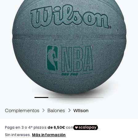
Complementos
Balones
Wilson