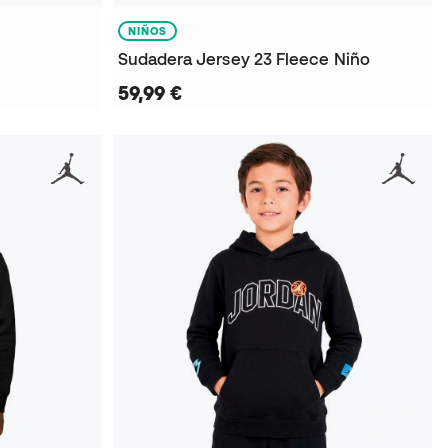
NIÑOS
Sudadera Jersey 23 Fleece Niño
59,99 €