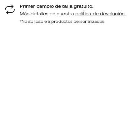
Primer cambio de talla gratuito.
Más detalles en nuestra
política de devolución.
*No aplicable a productos personalizados.