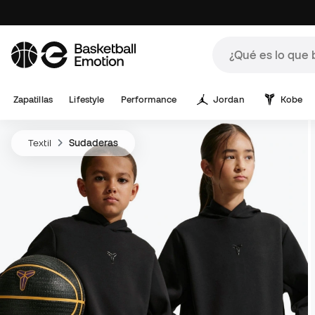
Zapatillas
Lifestyle
Performance
Jordan
Kobe
Textil
Sudaderas