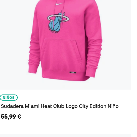
NIÑOS
Sudadera Miami Heat Club Logo City Edition Niño
55,99 €