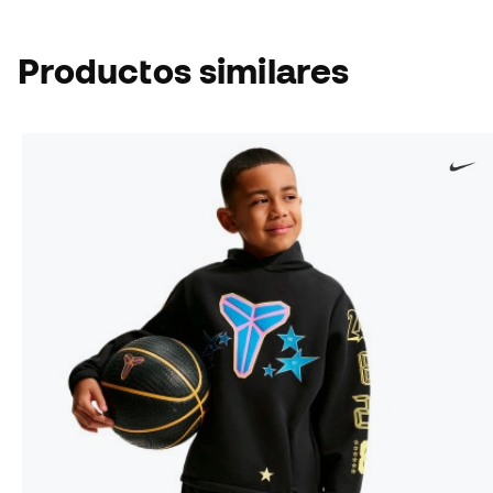
Productos similares