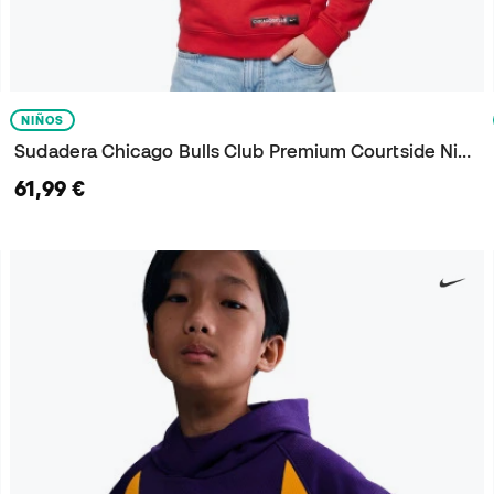
NIÑOS
Sudadera Chicago Bulls Club Premium Courtside Niño
61,99 €