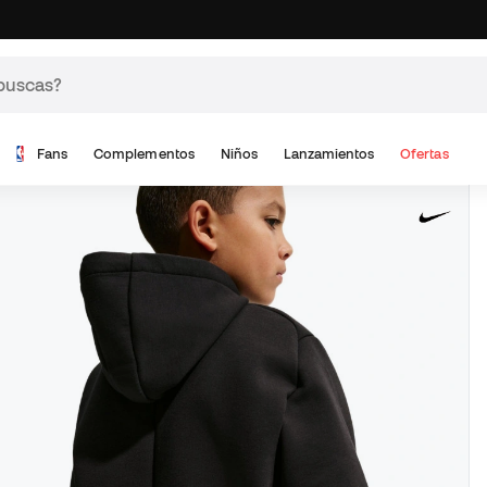
Fans
Complementos
Niños
Lanzamientos
Ofertas