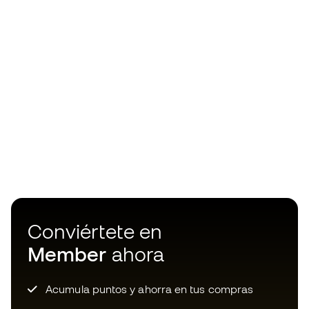
Conviértete en
Member
ahora
Acumula puntos y ahorra en tus compras