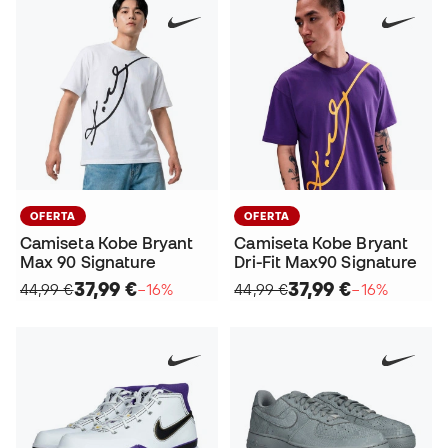
OFERTA
OFERTA
Camiseta Kobe Bryant
Camiseta Kobe Bryant
Max 90 Signature
Dri-Fit Max90 Signature
37,99 €
37,99 €
44,99 €
−16%
44,99 €
−16%