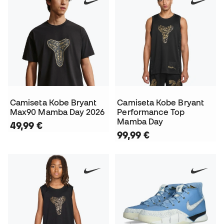
Camiseta Kobe Bryant
Camiseta Kobe Bryant
Max90 Mamba Day 2026
Performance Top
Mamba Day
49,99 €
99,99 €